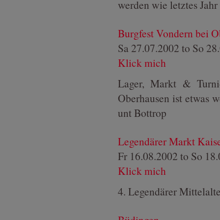
werden wie letztes Jahr 
Burgfest Vondern bei 
Sa 27.07.2002
to
So 28
Klick mich
Lager, Markt & Turnie
Oberhausen ist etwas w
unt Bottrop
Legendärer Markt Kaise
Fr 16.08.2002
to
So 18.
Klick mich
4. Legendärer Mittelalt
Büdingen