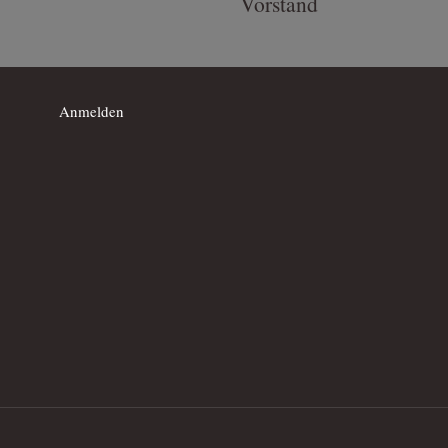
Vorstand
Anmelden