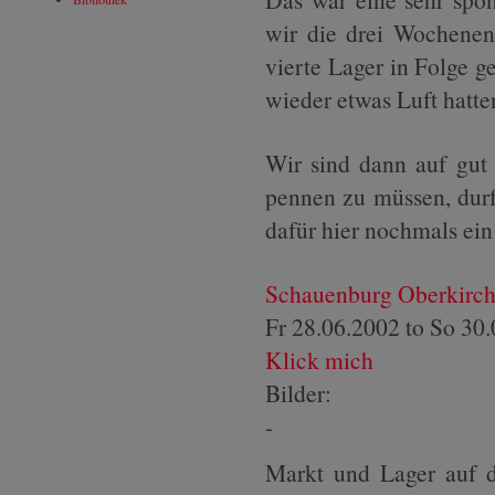
wir die drei Wochenen
vierte Lager in Folge g
wieder etwas Luft hatte
Wir sind dann auf gut
pennen zu müssen, dur
dafür hier nochmals ein
Schauenburg Oberkirc
Fr 28.06.2002
to
So 30.
Klick mich
Bilder:
-
Markt und Lager auf 