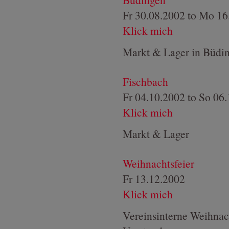
Fr 30.08.2002
to
Mo 16
Klick mich
Markt & Lager in Büdi
Fischbach
Fr 04.10.2002
to
So 06.
Klick mich
Markt & Lager
Weihnachtsfeier
Fr 13.12.2002
Klick mich
Vereinsinterne Weihnach