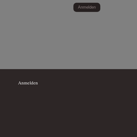
Anmelden