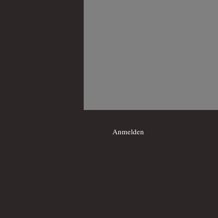
Anmelden